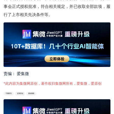
事会正式授权批准，符合相关规定，并已收取全部款项，履
行了上市相关先决条件等。
责编： 爱集微
*此内容为集微网原创，著作权归集微网所有，爱集微，爱原创
宁德时代
证券变动
股份期权