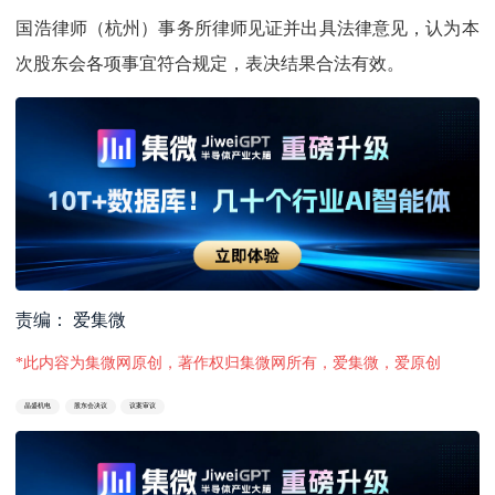
国浩律师（杭州）事务所律师见证并出具法律意见，认为本
次股东会各项事宜符合规定，表决结果合法有效。
责编： 爱集微
*此内容为集微网原创，著作权归集微网所有，爱集微，爱原创
晶盛机电
股东会决议
议案审议