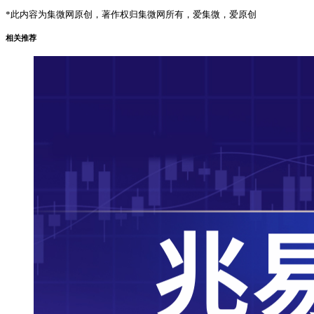
*此内容为集微网原创，著作权归集微网所有，爱集微，爱原创
相关推荐