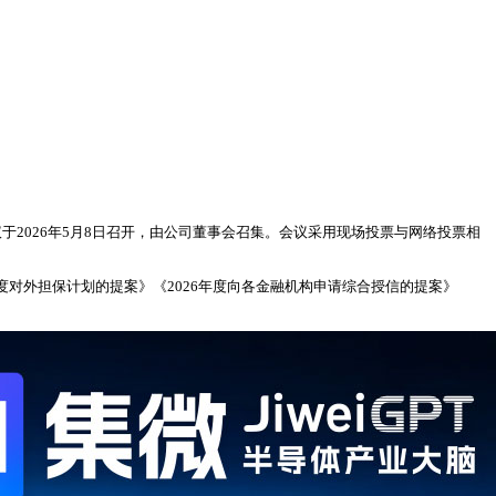
议于2026年5月8日召开，由公司董事会召集。会议采用现场投票与网络投票相
026年度对外担保计划的提案》《2026年度向各金融机构申请综合授信的提案》