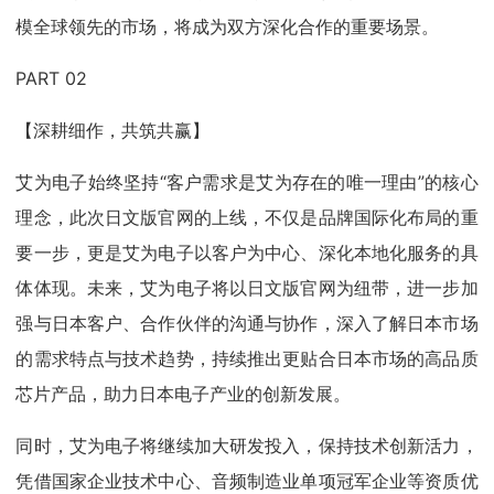
模全球领先的市场，将成为双方深化合作的重要场景。
PART 02
【深耕细作，共筑共赢】
艾为电子始终坚持“客户需求是艾为存在的唯一理由”的核心
理念，此次日文版官网的上线，不仅是品牌国际化布局的重
要一步，更是艾为电子以客户为中心、深化本地化服务的具
体体现。未来，艾为电子将以日文版官网为纽带，进一步加
强与日本客户、合作伙伴的沟通与协作，深入了解日本市场
的需求特点与技术趋势，持续推出更贴合日本市场的高品质
芯片产品，助力日本电子产业的创新发展。
同时，艾为电子将继续加大研发投入，保持技术创新活力，
凭借国家企业技术中心、音频制造业单项冠军企业等资质优