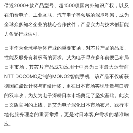
借近2000+款产品型号、超1500项国内外知识产权，以及
在消费电子、工业互联、汽车电子等领域的深厚积累，成为
全球众多知名企业的核心合作伙伴，产品实力与技术创新能
力备受行业认可。
日本作为全球半导体产业的重要市场，对芯片产品的品质、
性能及服务有着极高的要求。艾为电子早在多年前便已布局
日本市场，其芯片产品成功应用于中兴为日本最大运营商
NTT DOCOMO定制的MONO2智能手机，该产品不仅斩获
德国红点设计奖与iF设计奖，更在日本市场实现销量与口碑
的双丰收，为艾为电子深耕日本市场奠定了坚实基础。此次
日文版官网的上线，是艾为电子深化日本市场布局、践行本
地化服务理念的重要举措，更是对日本客户需求的精准响
应。