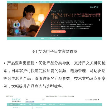
图1 艾为电子日文官网首页
• 产品查询更便捷：优化产品分类导航，支持日文关键词检
索，日本客户可快速定位所需的音频、电源管理、马达驱动
等各类芯片产品，查看详细的产品参数、技术文档及应用案
例，大幅提升产品查询与选型效率。