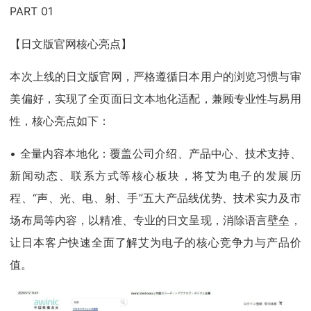
PART 01
【日文版官网核心亮点】
本次上线的日文版官网，严格遵循日本用户的浏览习惯与审
美偏好，实现了全页面日文本地化适配，兼顾专业性与易用
性，核心亮点如下：
• 全量内容本地化：覆盖公司介绍、产品中心、技术支持、
新闻动态、联系方式等核心板块，将艾为电子的发展历
程、“声、光、电、射、手”五大产品线优势、技术实力及市
场布局等内容，以精准、专业的日文呈现，消除语言壁垒，
让日本客户快速全面了解艾为电子的核心竞争力与产品价
值。