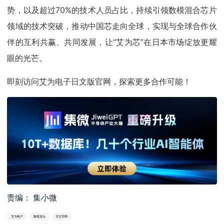
势，以及超过70%的技术人员占比，持续引领数模混合芯片
领域的技术突破，推动中国芯走向全球，实现与全球合作伙
伴的互利共赢、共同发展，让“艾为芯”在日本市场绽放更耀
眼的光芒。
即刻访问艾为电子日文版官网，探索更多合作可能！
责编： 集小微
艾为电子
数模龙头
日文官网