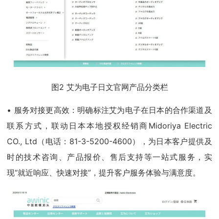
图2 艾为电子日文官网产品分类栏
• 服务对接更高效：明确标注艾为电子在日本的合作渠道及
联系方式，联动日本本地授权经销商Midoriya Electric
CO., Ltd（电话：81-3-5200-4600），为日本客户提供及
时的技术咨询、产品报价、售后支持等一站式服务，实
现“就近响应、快速对接”，提升客户服务体验与满意度。