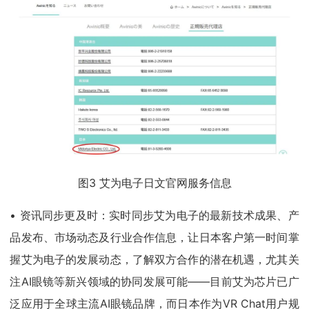
图3 艾为电子日文官网服务信息
• 资讯同步更及时：实时同步艾为电子的最新技术成果、产
品发布、市场动态及行业合作信息，让日本客户第一时间掌
握艾为电子的发展动态，了解双方合作的潜在机遇，尤其关
注AI眼镜等新兴领域的协同发展可能——目前艾为芯片已广
泛应用于全球主流AI眼镜品牌，而日本作为VR Chat用户规