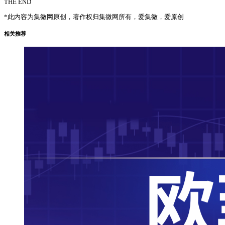
THE END
*此内容为集微网原创，著作权归集微网所有，爱集微，爱原创
相关推荐