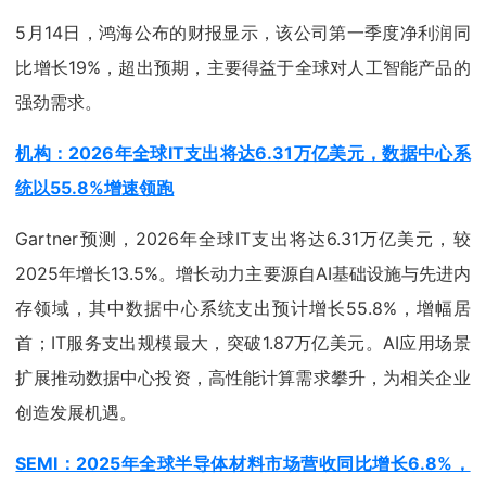
5月14日，鸿海公布的财报显示，该公司第一季度净利润同
比增长19%，超出预期，主要得益于全球对人工智能产品的
强劲需求。
机构：2026年全球IT支出将达6.31万亿美元，数据中心系
统以55.8%增速领跑
Gartner预测，2026年全球IT支出将达6.31万亿美元，较
2025年增长13.5%。增长动力主要源自AI基础设施与先进内
存领域，其中数据中心系统支出预计增长55.8%，增幅居
首；IT服务支出规模最大，突破1.87万亿美元。AI应用场景
扩展推动数据中心投资，高性能计算需求攀升，为相关企业
创造发展机遇。
SEMI：2025年全球半导体材料市场营收同比增长6.8%，