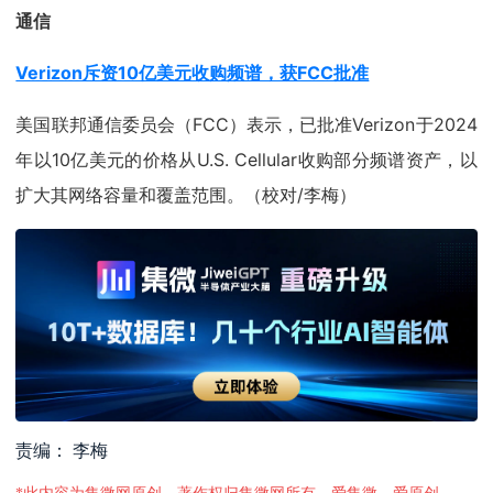
通信
Verizon斥资10亿美元收购频谱，获FCC批准
美国联邦通信委员会（FCC）表示，已批准Verizon于2024
年以10亿美元的价格从U.S. Cellular收购部分频谱资产，以
扩大其网络容量和覆盖范围。（校对/李梅）
责编： 李梅