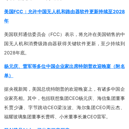
美国FCC：允许中国无人机和路由器软件更新持续至2028
年
美国联邦通信委员会（FCC）表示，将允许在美国销售的中
国无人机和消费级路由器获得关键软件更新，至少持续到
2028年底。
杨元庆、雷军等多位中国企业家出席特朗普欢迎晚宴（附名
单）
据央视新闻，美国总统特朗普的欢迎晚宴上，有诸多中国企
业家亮相。其中，包括联想集团CEO杨元庆、海信集团董事
长贾少谦、字节跳动CEO梁汝波、海尔集团CEO周云杰、
福耀玻璃集团董事长曹晖、小米董事长兼CEO雷军。