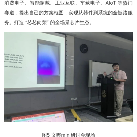
消费电子、智能穿戴、工业互联、车载电子、AIoT 等热门
赛道，提出自己的方案框图，实现从器件到系统的全链路服
务。打造 “芯芯向荣” 的全场景芯片生态。
图5 文晔mini研讨会现场