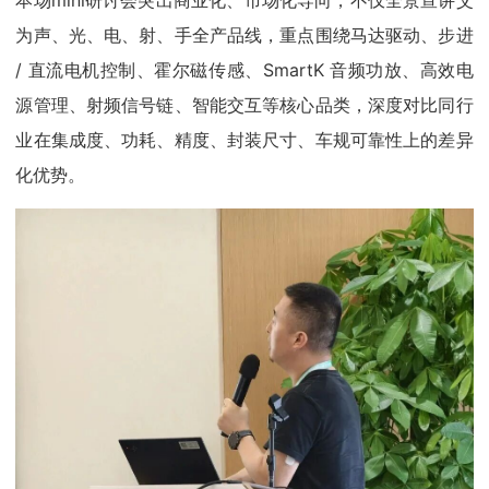
为声、光、电、射、手全产品线，重点围绕马达驱动、步进
/ 直流电机控制、霍尔磁传感、SmartK 音频功放、高效电
源管理、射频信号链、智能交互等核心品类，深度对比同行
业在集成度、功耗、精度、封装尺寸、车规可靠性上的差异
化优势。