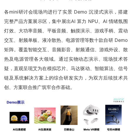
各mini研讨会现场均进行了实景 Demo 沉浸式演示，搭建
完整产品方案展示区，集中展出AI 算力 NPU、AI 情绪氛围
灯效、大功率音频、平板音频、触摸演示、游戏手柄、震动
交互、射频单板、液冷散热、电源管理等数十款自研 Demo
矩阵。覆盖智能交互、音频影音、射频通信、游戏外设、散
热及电源管理各大领域。通过实物动态演示、现场技术答
疑，直观呈现艾为在模拟芯片、马达驱动、智能算法、信号
链及系统解决方案上的综合研发实力，为双方后续技术共
创、方案联合推广筑牢合作基础。