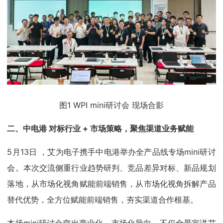
图1 WPI mini研讨会 现场合影
二、中电港 对标行业 + 市场策略，聚焦渠道业务赋能
5月13日 ，艾为电子携手中电港举办全产品线专场mini研讨
会。本次交流侧重行业趋势研判、竞品差异对标、新品规划
落地，从市场化视角赋能前端销售，从市场化视角拆解产品
替代优势，全方位赋能前端销售，夯实渠道合作根基。
本场mini研讨会突出商业化、市场化导向，不仅全景宣讲艾