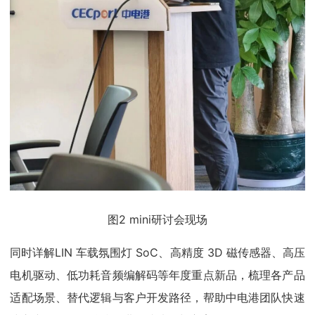
图2 mini研讨会现场
同时详解LIN 车载氛围灯 SoC、高精度 3D 磁传感器、高压
电机驱动、低功耗音频编解码等年度重点新品，梳理各产品
适配场景、替代逻辑与客户开发路径，帮助中电港团队快速