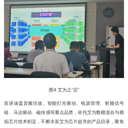
图4 艾为之“店”
宣讲涵盖音频功放、智能灯光驱动、电源管理、射频信号
链、马达驱动、磁传感等重点品类，依托艾为数模混合与模
拟芯片技术积淀，不断丰富艾为芯片超市的产品目录，聚焦