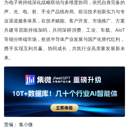
为电子将持续深化战略联动与多维度协同，依托自身完备的
声、光、电、射、手全产品线布局、前沿技术创新实力与专
业渠道服务体系，在技术赋能、客户开发、市场推广、方案
共建等层面持续加码，共同深耕消费、工业、车载、AIoT
等细分终端市场，抢抓半导体产业发展与国产化替代红利，
携手实现互利共赢、协同成长，共筑行业高质量发展新未
来。
责编： 集小微