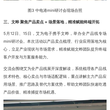
图3 中电港mini研讨会现场合照
三、文晔 聚焦产品卖点 + 场景落地，精准赋能终端开拓
5月12日、15日，艾为电子携手文晔，举办全产品线专场
mini研讨会。本次活动以产品卖点梳理、行业应用落地为核
心，立足产业现状与市场需求，精准赋能文晔团队提升终端
客户开发与方案服务能力。
交流会围绕艾为全产品线展开深度解读，系统梳理各产品线
技术特色、核心卖点与市场适配逻辑，重点讲解主力产品应
用场景、推广思路及替代方案优势，帮助文晔团队快速吃透
产品价值、精准捕捉市场机遇。