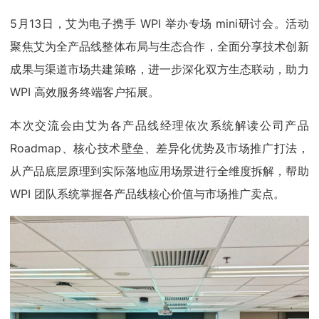
5月13日，艾为电子携手 WPI 举办专场 mini研讨会。活动
聚焦艾为全产品线整体布局与生态合作，全面分享技术创新
成果与渠道市场共建策略，进一步深化双方生态联动，助力
WPI 高效服务终端客户拓展。
本次交流会由艾为各产品线经理依次系统解读公司产品
Roadmap、核心技术壁垒、差异化优势及市场推广打法，
从产品底层原理到实际落地应用场景进行全维度拆解，帮助
WPI 团队系统掌握各产品线核心价值与市场推广卖点。