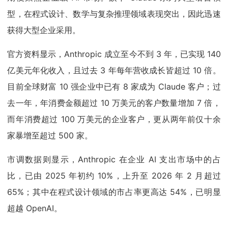
型，在程式设计、数学与复杂推理领域表现突出，因此迅速
获得大型企业采用。
官方资料显示，Anthropic 成立至今不到 3 年，已实现 140
亿美元年化收入，且过去 3 年每年营收成长皆超过 10 倍。
目前全球财富 10 强企业中已有 8 家成为 Claude 客户；过
去一年，年消费金额超过 10 万美元的客户数量增加 7 倍，
而年消费超过 100 万美元的企业客户，更从两年前仅十余
家暴增至超过 500 家。
市调数据则显示，Anthropic 在企业 AI 支出市场中的占
比，已由 2025 年初约 10%，上升至 2026 年 2 月超过
65%；其中在程式设计领域的市占率更高达 54%，已明显
超越 OpenAI。