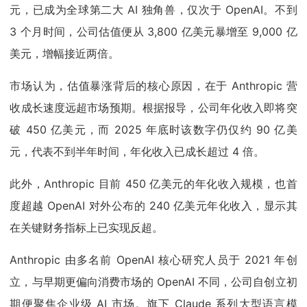
元，已成为全球第二大 AI 独角兽，仅次于 OpenAI。不到
3 个月时间，公司估值便从 3,800 亿美元暴增至 9,000 亿
美元，增幅接近两倍。
市场认为，估值暴涨背后的核心原因，在于 Anthropic 营
收成长速度远超市场预期。根据报导，公司年化收入即将突
破 450 亿美元，而 2025 年底时该数字仍仅约 90 亿美
元，代表不到半年时间，年化收入已成长超过 4 倍。
此外，Anthropic 目前 450 亿美元的年化收入规模，也首
度超越 OpenAI 对外公布的 240 亿美元年化收入，显示其
在关键财务指标上已实现反超。
Anthropic 由多名前 OpenAI 核心研究人员于 2021 年创
立，与早期更偏向消费市场的 OpenAI 不同，公司自创立初
期便聚焦企业级 AI 市场。旗下 Claude 系列大型语言模