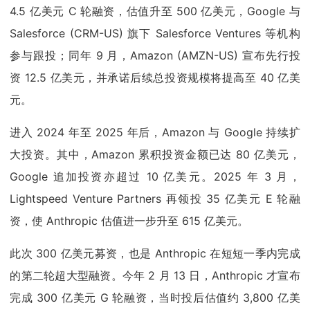
4.5 亿美元 C 轮融资，估值升至 500 亿美元，Google 与
Salesforce (CRM-US) 旗下 Salesforce Ventures 等机构
参与跟投；同年 9 月，Amazon (AMZN-US) 宣布先行投
资 12.5 亿美元，并承诺后续总投资规模将提高至 40 亿美
元。
进入 2024 年至 2025 年后，Amazon 与 Google 持续扩
大投资。其中，Amazon 累积投资金额已达 80 亿美元，
Google 追加投资亦超过 10 亿美元。2025 年 3 月，
Lightspeed Venture Partners 再领投 35 亿美元 E 轮融
资，使 Anthropic 估值进一步升至 615 亿美元。
此次 300 亿美元募资，也是 Anthropic 在短短一季内完成
的第二轮超大型融资。今年 2 月 13 日，Anthropic 才宣布
完成 300 亿美元 G 轮融资，当时投后估值约 3,800 亿美