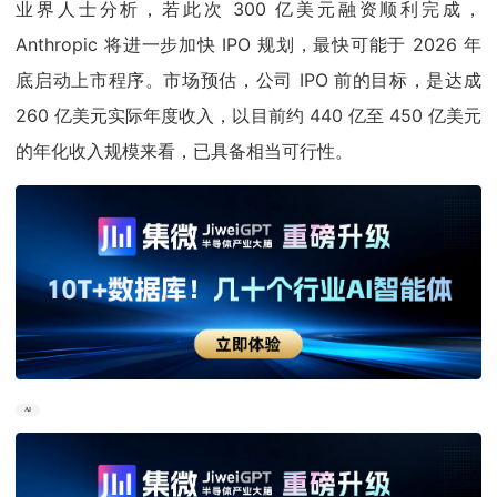
业界人士分析，若此次 300 亿美元融资顺利完成，
Anthropic 将进一步加快 IPO 规划，最快可能于 2026 年
底启动上市程序。市场预估，公司 IPO 前的目标，是达成
260 亿美元实际年度收入，以目前约 440 亿至 450 亿美元
的年化收入规模来看，已具备相当可行性。
AI