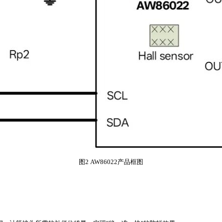
图2 AW86022产品框图