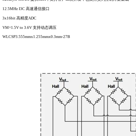
12.5MHz I3C 高速通信接口
3x16bit 高精度ADC
VM=1.5V to 3.6V 支持动态调压
WLCSP3.555mmx1.255mmx0.3mm-27B