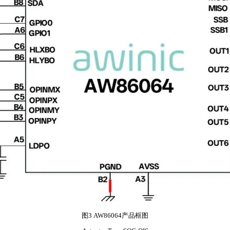
图3 AW86064产品框图