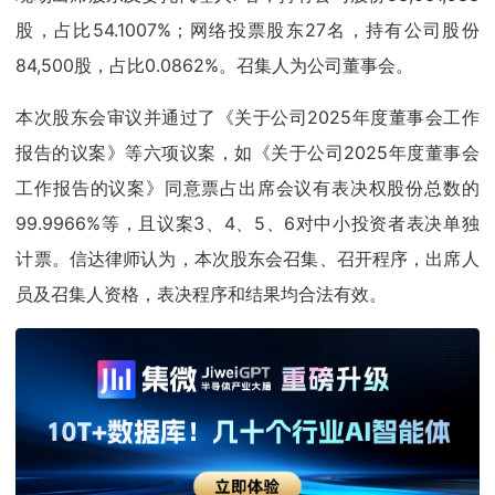
股，占比54.1007%；网络投票股东27名，持有公司股份
84,500股，占比0.0862%。召集人为公司董事会。
本次股东会审议并通过了《关于公司2025年度董事会工作
报告的议案》等六项议案，如《关于公司2025年度董事会
工作报告的议案》同意票占出席会议有表决权股份总数的
99.9966%等，且议案3、4、5、6对中小投资者表决单独
计票。信达律师认为，本次股东会召集、召开程序，出席人
员及召集人资格，表决程序和结果均合法有效。