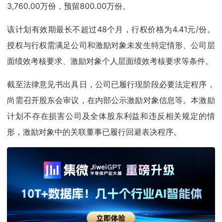
3,760.00万份，预留800.00万份。
该计划有效期最长不超过48个月，行权价格为4.41元/份。
授权与行权需满足公司和激励对象未发生特定情形、公司层
面绩效考核要求、激励对象个人层面绩效考核要求等条件。
截至法律意见书出具日，公司已履行现阶段必要法定程序，
尚需召开股东会审议，在内部公示激励对象信息等。本激励
计划不存在损害公司及全体股东利益和违反相关规定的情
形，激励对象中的关联董事已履行回避表决程序。