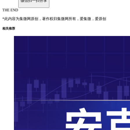
微信扫一扫分享
THE END
*此内容为集微网原创，著作权归集微网所有，爱集微，爱原创
相关推荐