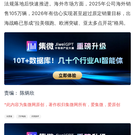
法规落地后快速推进。海外市场方面，2025年公司海外销
售105万辆，2026年有信心实现甚至超过原定销量目标，出
海战略已形成“拉美领跑、欧洲突破、亚太多点开花”格局。
责编： 陈炳欣
*此内容为集微网原创，著作权归集微网所有，爱集微，爱原创
比亚迪
刀片电池
闪充技术