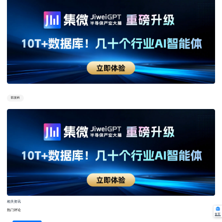
联发科
相关资讯
热门评论
首页