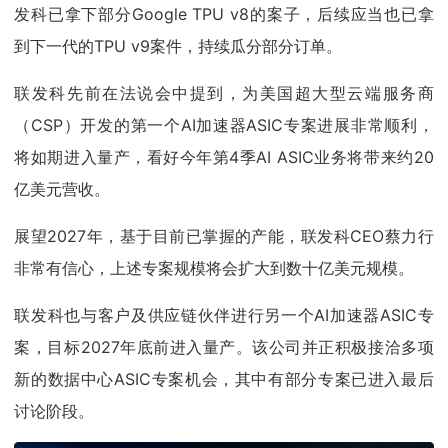
发科已拿下部分Google TPU v8的案子，后续应当也已拿
到下一代的TPU v9案件，持续瓜分部分订单。
联发科先前在法说会中提到，为美国超大型云端服务商
（CSP）开发的第一个AI加速器ASIC专案进展非常顺利，
将如期进入量产，看好今年第4季AI ASIC业务将带来约20
亿美元营收。
展望2027年，基于目前已掌握的产能，联发科CEO蔡力行
非常有信心，上述专案规模将会扩大到数十亿美元规模。
联发科也与客户及供应链伙伴进行另一个AI加速器ASIC专
案，目标2027年底前进入量产。该公司并正积极接洽多项
新的数据中心ASIC专案机会，其中有部分专案已进入最后
讨论阶段。