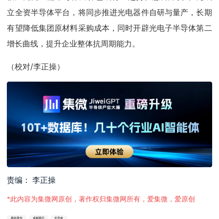
立全资半导体平台，将同步推进光电器件自研与量产，长期
有望降低集团原材料采购成本，同时开辟光电子半导体第二
增长曲线，提升企业整体抗周期能力。
（校对/李正操）
责编： 李正操
*此内容为集微网原创，著作权归集微网所有，爱集微，爱原创
惠科股份
成都惠芯
半导体