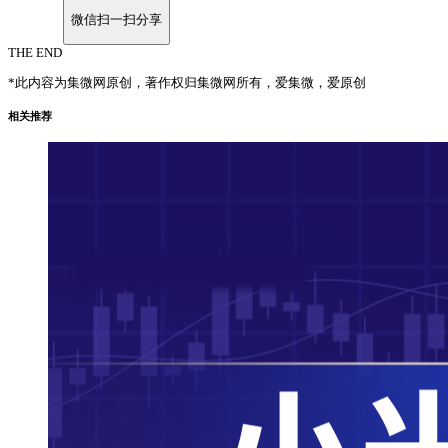
微信扫一扫分享
THE END
*此内容为集微网原创，著作权归集微网所有，爱集微，爱原创
相关推荐