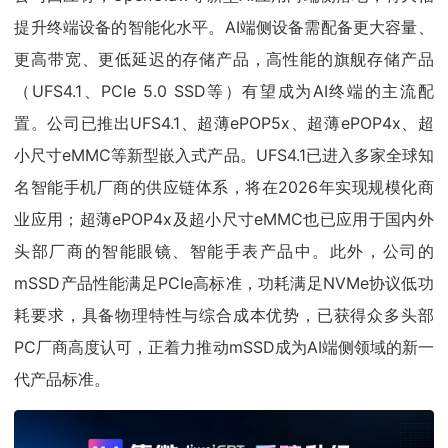
提升终端设备的智能化水平。AI端侧设备需配备更大容量、
更高带宽、更低延迟的存储产品，高性能的旗舰存储产品
（UFS4.1、PCIe 5.0 SSD等）有望成为AI终端的主流配
置。公司已推出UFS4.1、超薄ePOP5x、超薄ePOP4x、超
小尺寸eMMC等新型嵌入式产品。UFS4.1已进入多家全球知
名智能手机厂商的供应链体系，将在2026年实现规模化商
业应用；超薄ePOP4x及超小尺寸eMMC也已应用于国内外
头部厂商的智能眼镜、智能手表产品中。此外，公司的
mSSD产品性能满足PCIe高标准，功耗满足NVMe协议低功
耗要求，具备物理特性与综合成本优势，已获得众多头部
PC厂商高度认可，正着力推动mSSD成为AI端侧领域的新一
代产品标准。