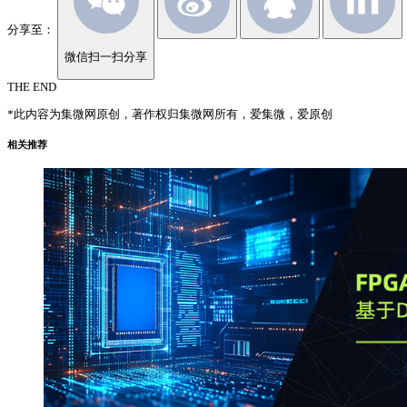
分享至：
微信扫一扫分享
THE END
*此内容为集微网原创，著作权归集微网所有，爱集微，爱原创
相关推荐