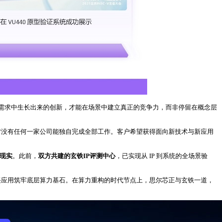
需求中生长出来的创新，才能在场景中建立真正的竞争力，而非停留在概念层
“没有任何一家公司能独自完成全部工作。客户希望获得面向新技术与新应用
现实
。此前，
双方共建的玄铁IP评测中心
，已实现从 IP 到系统的全场景验
时代的新兴应用筑牢底层算力基石。在算力重构的时代节点上，思尔芯正与玄铁一道，