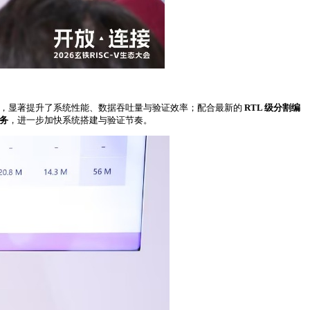
拓扑，显著提升了系统性能、数据吞吐量与验证效率；配合最新的
RTL 级分割编
务
，进一步加快系统搭建与验证节奏。