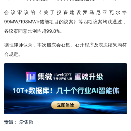
会议审议的《关于投资建设罗马尼亚瓦尔恰
99MW/198MWh储能项目的议案》等四项议案均获通过，
各议案同意比例均超99.8%。
德恒律师认为，本次股东会召集、召开程序及表决结果均符
合规定。
责编： 爱集微