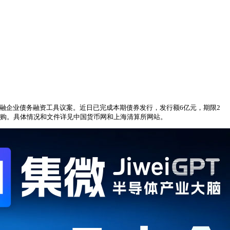
行非金融企业债务融资工具议案。近日已完成本期债券发行，发行额6亿元，期限2
采购。具体情况和文件详见中国货币网和上海清算所网站。