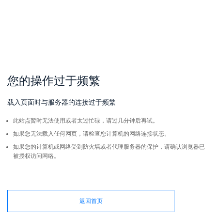
您的操作过于频繁
载入页面时与服务器的连接过于频繁
此站点暂时无法使用或者太过忙碌，请过几分钟后再试。
如果您无法载入任何网页，请检查您计算机的网络连接状态。
如果您的计算机或网络受到防火墙或者代理服务器的保护，请确认浏览器已
被授权访问网络。
返回首页