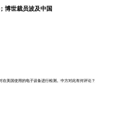
务；博世裁员波及中国
室对在美国使用的电子设备进行检测。中方对此有何评论？