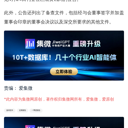
此外，公告还列出了备查文件，包括经与会董事签字并加盖
董事会印章的董事会决议以及深交所要求的其他文件。
责编： 爱集微
*此内容为集微网原创，著作权归集微网所有，爱集微，爱原创
温州宏丰
定期报告
一季度报告