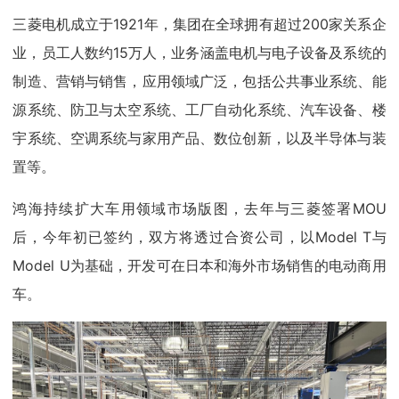
三菱电机成立于1921年，集团在全球拥有超过200家关系企
业，员工人数约15万人，业务涵盖电机与电子设备及系统的
制造、营销与销售，应用领域广泛，包括公共事业系统、能
源系统、防卫与太空系统、工厂自动化系统、汽车设备、楼
宇系统、空调系统与家用产品、数位创新，以及半导体与装
置等。
鸿海持续扩大车用领域市场版图，去年与三菱签署MOU
后，今年初已签约，双方将透过合资公司，以Model T与
Model U为基础，开发可在日本和海外市场销售的电动商用
车。