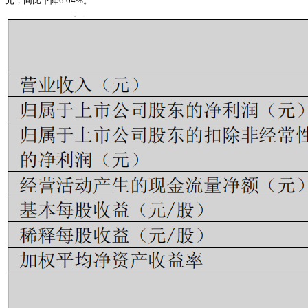
元，同比下降6.04%。