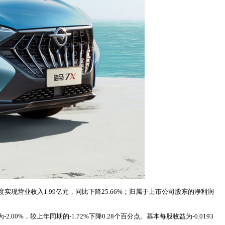
实现营业收入1.99亿元，同比下降25.66%；归属于上市公司股东的净利润
0%，较上年同期的-1.72%下降0.28个百分点。基本每股收益为-0.0193