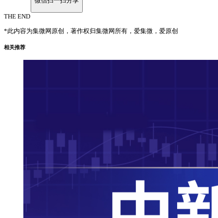
微信扫一扫分享
THE END
*此内容为集微网原创，著作权归集微网所有，爱集微，爱原创
相关推荐