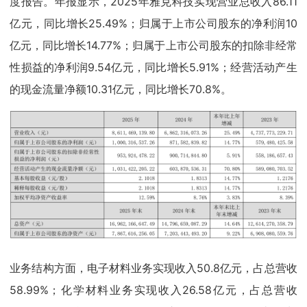
度报告。年报显示，2025年雅克科技实现营业总收入86.11
亿元，同比增长25.49%；归属于上市公司股东的净利润10
亿元，同比增长14.77%；归属于上市公司股东的扣除非经常
性损益的净利润9.54亿元，同比增长5.91%；经营活动产生
的现金流量净额10.31亿元，同比增长70.8%。
业务结构方面，电子材料业务实现收入50.8亿元，占总营收
58.99%；化学材料业务实现收入26.58亿元，占总营收