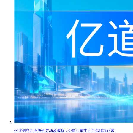
亿道信息回应股价异动及减持：公司目前生产经营情况正常