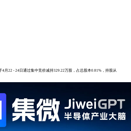
 - 24日通过集中竞价减持329.22万股，占总股本0.81%，持股从