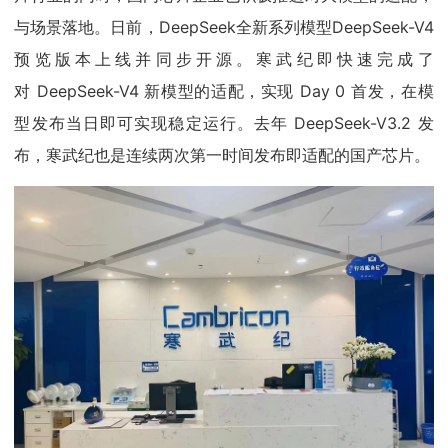
与场景落地。日前，DeepSeek全新系列模型DeepSeek-V4
预览版本上线并同步开源。寒武纪即快速完成了
对 DeepSeek-V4 新模型的适配，实现 Day 0 首发，在模
型发布当日即可实现稳定运行。去年 DeepSeek-V3.2 发
布，寒武纪也是连续两次第一时间发布即适配的国产芯片。