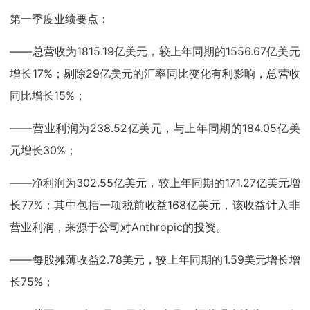
第一季度业绩要点：
——总营收为1815.19亿美元，较上年同期的1556.67亿美元
增长17%；剔除29亿美元的汇率同比变化有利影响，总营收
同比增长15%；
——营业利润为238.52亿美元，与上年同期的184.05亿美
元增长30%；
——净利润为302.55亿美元，较上年同期的171.27亿美元增
长77%；其中包括一项税前收益168亿美元，该收益计入非
营业利润，来源于公司对Anthropic的投资。
——每股摊薄收益2.78美元，较上年同期的1.59美元增长增
长75%；