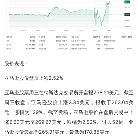
股价表现：
亚马逊股价盘后上涨2.52%
亚马逊股票周三在纳斯达克交易所开盘报258.21美元。截至
周三收盘，亚马逊股价上涨3.34美元，报收于263.04美
元，涨幅为1.29%。截至发稿，亚马逊股价在盘后交易中上
涨6.63美元至269.67美元，涨幅为2.52%。过去52周，亚
马逊股价最高为265.91美元，最低为178.85美元。