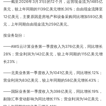
——截至2026年3月31日的12个月，运营现金流为1485亿
美元，较上年同期的1139亿美元增长30%；自由现金流降至
12亿美元，主要原因是房地产和设备采购同比增加593亿美
元，上年同期自由现金流为259亿美元。
按业务划分：
——AWS云计算业务第一季度收入为376亿美元，同比增长
28%；营业利润为142亿美元，较上年同期的115亿美元增
长23%；
——北美业务第一季度收入为1041亿美元，同比增长12%；
营业利润为83亿美元，较上年同期的58亿美元增长43%；
——国际业务第一季度收入为398亿美元，同比增长19%，
剔除汇率变动影响为同比增长11%；营业利润为14亿美元，