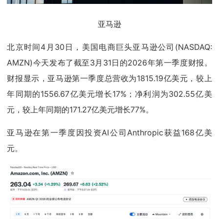
亚马逊
北京时间4月30日，美国电商巨头亚马逊公司(NASDAQ:
AMZN)今天发布了截至3月31日的2026年第一季度财报。
财报显示，亚马逊第一季度总营收为1815.19亿美元，较上
年同期的1556.67亿美元增长17%；净利润为302.55亿美
元，较上年同期的171.27亿美元增长77%。
亚马逊在第一季度因投资AI公司Anthropic获益168亿美
元。