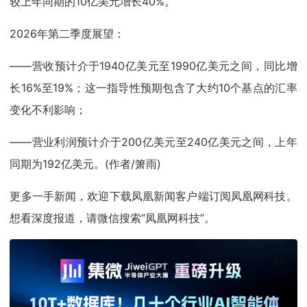
较上年同期的10亿美元增长40%。
2026年第二季度展望：
——营收预计介于1940亿美元至1990亿美元之间，同比增
长16%至19%；这一指导性预期包含了大约10个基点的汇率
变化不利影响；
——营业利润预计介于200亿美元至240亿美元之间，上年
同期为192亿美元。(作者/箫雨)
更多一手新闻，欢迎下载凤凰新闻客户端订阅凤凰网科技。
想看深度报道，请微信搜索“凤凰网科技”。