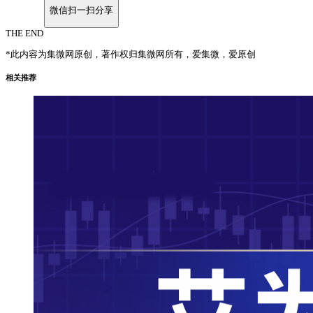
微信扫一扫分享
THE END
*此内容为集微网原创，著作权归集微网所有，爱集微，爱原创
相关推荐