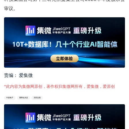
审议。
责编： 爱集微
*此内容为集微网原创，著作权归集微网所有，爱集微，爱原创
中瓷电子
董事会决议
关联交易