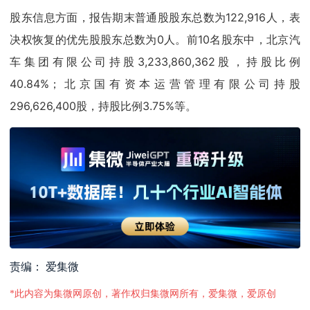
股东信息方面，报告期末普通股股东总数为122,916人，表
决权恢复的优先股股东总数为0人。前10名股东中，北京汽
车集团有限公司持股3,233,860,362股，持股比例
40.84%；北京国有资本运营管理有限公司持股
296,626,400股，持股比例3.75%等。
责编： 爱集微
*此内容为集微网原创，著作权归集微网所有，爱集微，爱原创