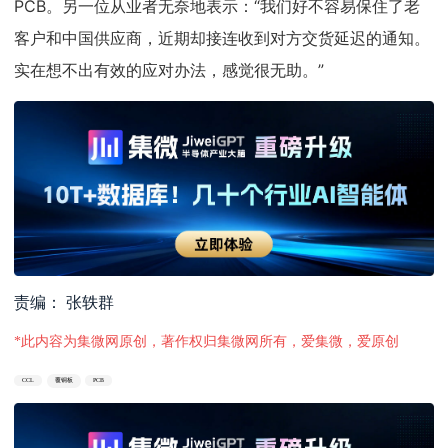
PCB。另一位从业者无奈地表示：“我们好不容易保住了老
客户和中国供应商，近期却接连收到对方交货延迟的通知。
实在想不出有效的应对办法，感觉很无助。”
责编： 张轶群
*此内容为集微网原创，著作权归集微网所有，爱集微，爱原创
CCL
覆铜板
PCB