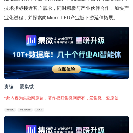
技术指标接近客户需求，同时积极与产业伙伴合作，加快产
业化进程，并探索向Micro LED产业链下游延伸拓展。
责编： 爱集微
*此内容为集微网原创，著作权归集微网所有，爱集微，爱原创
华灿光电
特定对象调研
京东方