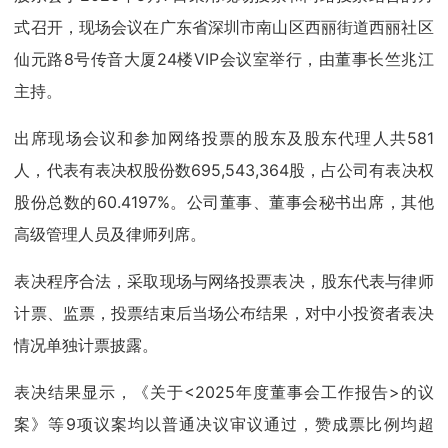
式召开，现场会议在广东省深圳市南山区西丽街道西丽社区
仙元路8号传音大厦24楼VIP会议室举行，由董事长竺兆江
主持。
出席现场会议和参加网络投票的股东及股东代理人共581
人，代表有表决权股份数695,543,364股，占公司有表决权
股份总数的60.4197%。公司董事、董事会秘书出席，其他
高级管理人员及律师列席。
表决程序合法，采取现场与网络投票表决，股东代表与律师
计票、监票，投票结束后当场公布结果，对中小投资者表决
情况单独计票披露。
表决结果显示，《关于<2025年度董事会工作报告>的议
案》等9项议案均以普通决议审议通过，赞成票比例均超