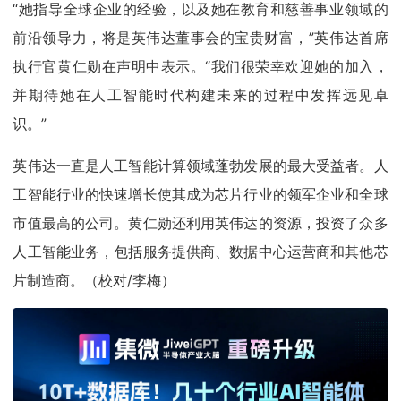
“她指导全球企业的经验，以及她在教育和慈善事业领域的
前沿领导力，将是英伟达董事会的宝贵财富，”英伟达首席
执行官黄仁勋在声明中表示。“我们很荣幸欢迎她的加入，
并期待她在人工智能时代构建未来的过程中发挥远见卓
识。”
英伟达一直是人工智能计算领域蓬勃发展的最大受益者。人
工智能行业的快速增长使其成为芯片行业的领军企业和全球
市值最高的公司。黄仁勋还利用英伟达的资源，投资了众多
人工智能业务，包括服务提供商、数据中心运营商和其他芯
片制造商。（校对/李梅）