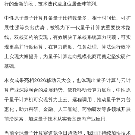
行的全新阶段，技术迭代速度位居全球前列。
中性原子量子计算具备量子比特数量多、相干时间长、可扩
展性强等突出优势，被视为下一代量子计算的重要技术路
线。双核架构的实现，有效解决了单核系统算力瓶颈，可实
现更高并行度运算，在算力调度、任务处理、算法运行效率
上实现大幅提升，为量子计算走向规模化商用奠定坚实硬件
基础。
本次成果亮相2026移动云大会，也体现出量子计算与云计
算产业深度融合的发展趋势。依托移动云算力底座，中性原
子量子计算机可实现算力上云、远程调用，推动量子算力普
惠化，助力科研、金融、人工智能、药物研发等多领域开展
前沿探索，加速量子技术从实验室走向产业应用。
当前全球量子计算赛道竞争日趋激烈，我国正持续加快技术