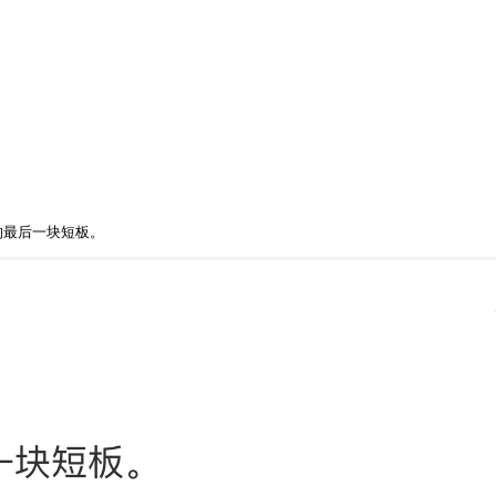
的最后一块短板。