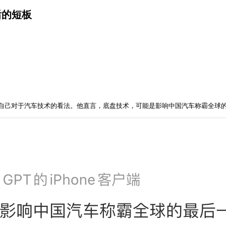
后的短板
分享了自己对于汽车技术的看法。他直言，底盘技术，可能是影响中国汽车称霸全球