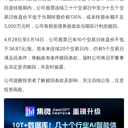
回是转股期内，公司股票连续三十个交易日中至少十五个交
易日收盘价不低于当期转股价格130%，或未转股余额不足
3,000万元时，公司有权按债券面值加当期应计利息赎回。
4月28日至5月14日，公司股票已有10个交易日收盘价不低
于36.87元/股。若未来连续20个交易日内，仍有5个交易日
满足此条件，将触发有条件赎回条款，届时公司将召开董事
会决定是否赎回，并及时披露。
公司提醒投资者了解赎回条款及影响，关注后续公告，注意
投资风险。