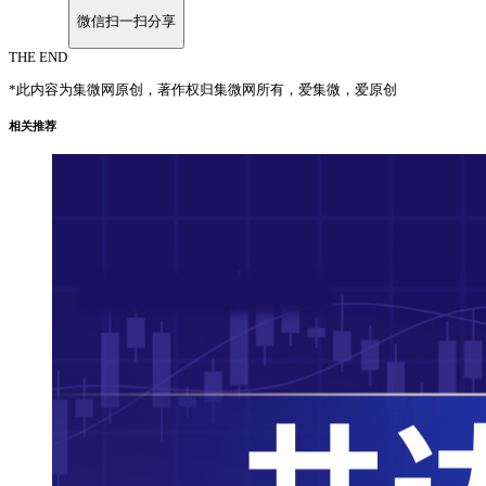
微信扫一扫分享
THE END
*此内容为集微网原创，著作权归集微网所有，爱集微，爱原创
相关推荐