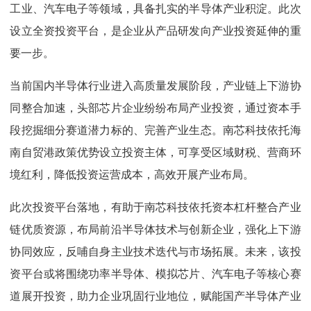
工业、汽车电子等领域，具备扎实的半导体产业积淀。此次
设立全资投资平台，是企业从产品研发向产业投资延伸的重
要一步。
当前国内半导体行业进入高质量发展阶段，产业链上下游协
同整合加速，头部芯片企业纷纷布局产业投资，通过资本手
段挖掘细分赛道潜力标的、完善产业生态。南芯科技依托海
南自贸港政策优势设立投资主体，可享受区域财税、营商环
境红利，降低投资运营成本，高效开展产业布局。
此次投资平台落地，有助于南芯科技依托资本杠杆整合产业
链优质资源，布局前沿半导体技术与创新企业，强化上下游
协同效应，反哺自身主业技术迭代与市场拓展。未来，该投
资平台或将围绕功率半导体、模拟芯片、汽车电子等核心赛
道展开投资，助力企业巩固行业地位，赋能国产半导体产业