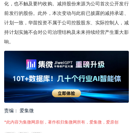
化，也不触及要约收购。减持股份来源为公司首次公开发行
前发行的股份。此外，本次变动与此前已披露的减持承诺、
计划一致，华苗投资不属于公司控股股东、实际控制人，减
持计划实施不会对公司治理结构及未来持续经营产生重大影
响。
责编： 爱集微
*此内容为集微网原创，著作权归集微网所有，爱集微，爱原创