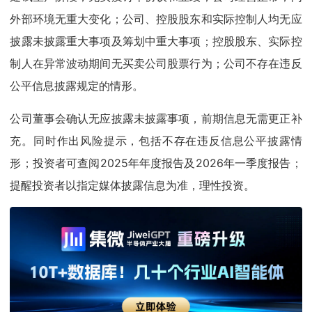
外部环境无重大变化；公司、控股股东和实际控制人均无应
披露未披露重大事项及筹划中重大事项；控股股东、实际控
制人在异常波动期间无买卖公司股票行为；公司不存在违反
公平信息披露规定的情形。
公司董事会确认无应披露未披露事项，前期信息无需更正补
充。同时作出风险提示，包括不存在违反信息公平披露情
形；投资者可查阅2025年年度报告及2026年一季度报告；
提醒投资者以指定媒体披露信息为准，理性投资。