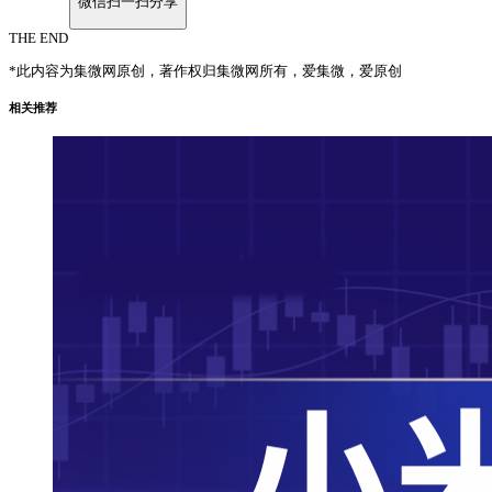
微信扫一扫分享
THE END
*此内容为集微网原创，著作权归集微网所有，爱集微，爱原创
相关推荐