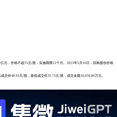
元，价格不超55元/股，实施期限12个月。2023年5月16日，回购股份价格
价48.93元/股，最低成交价35.73元/股，成交金额10,030.06万元。