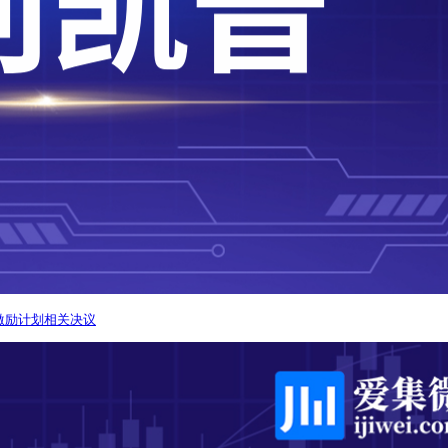
激励计划相关决议