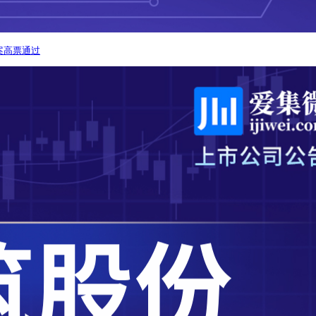
案高票通过