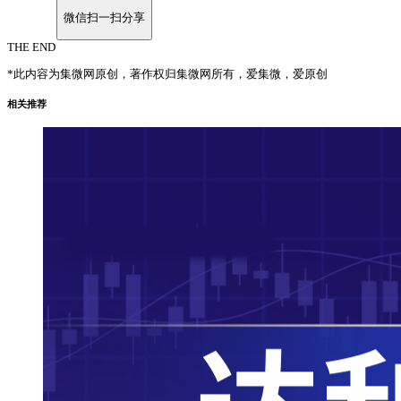
微信扫一扫分享
THE END
*此内容为集微网原创，著作权归集微网所有，爱集微，爱原创
相关推荐