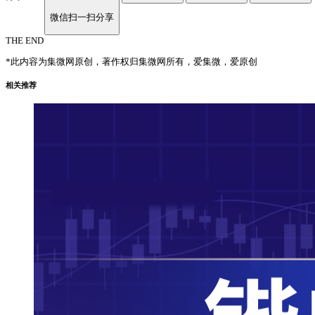
微信扫一扫分享
THE END
*此内容为集微网原创，著作权归集微网所有，爱集微，爱原创
相关推荐