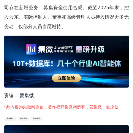
司存在新增业务，募集资金使用合规。截至2025年末，控
股股东、实际控制人、董事和高级管理人员持股情况大多无
变动，仅部分人员自愿增持。
责编： 爱集微
*此内容为集微网原创，著作权归集微网所有，爱集微，爱原创
天奈科技
持续督导
碳纳米管