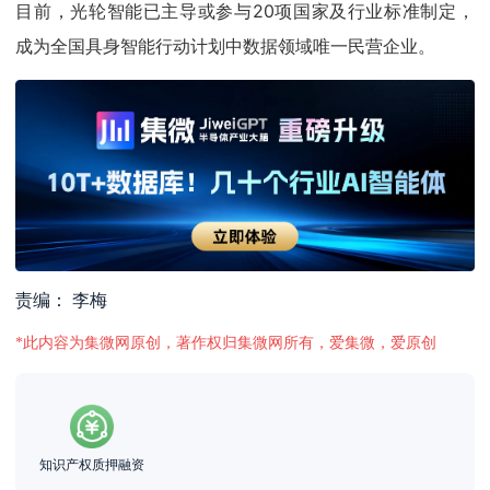
目前，光轮智能已主导或参与20项国家及行业标准制定，
成为全国具身智能行动计划中数据领域唯一民营企业。
责编： 李梅
*此内容为集微网原创，著作权归集微网所有，爱集微，爱原创
知识产权质押融资