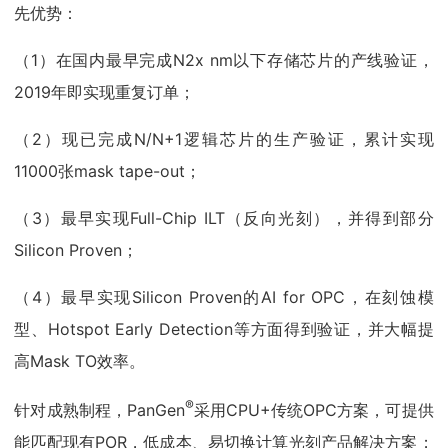
先优势：
（1）在国内最早完成N2x nm以下存储芯片的产线验证，
2019年即实现重复订单；
（2）现已完成N/N+1逻辑芯片的生产验证，累计实现
11000张mask tape-out；
（3）最早实现Full-Chip ILT（反向光刻），并得到部分
Silicon Proven；
（4）最早实现Silicon Proven的AI for OPC，在刻蚀模
型、Hotspot Early Detection等方面得到验证，并大幅提
高Mask TO效率。
®
针对成熟制程，PanGen
采用CPU+传统OPC方案，可提供
能匹配现有POR，低成本、易切换计算光刻产品解决方案；