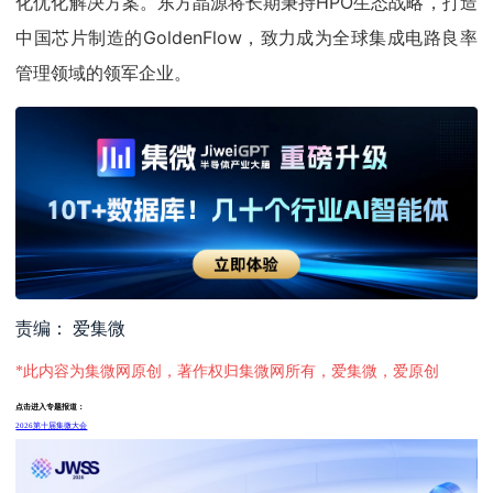
化优化解决方案。东方晶源将长期秉持HPO生态战略，打造
中国芯片制造的GoldenFlow，致力成为全球集成电路良率
管理领域的领军企业。
责编： 爱集微
*此内容为集微网原创，著作权归集微网所有，爱集微，爱原创
点击进入专题报道：
2026第十届集微大会