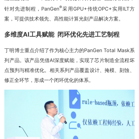
®
针对先进制程，PanGen
采用GPU+传统OPC+实用ILT方
案，可提供技术领先、高性能计算光刻产品解决方案。
多维度AI工具赋能 闭环优化先进工艺制程
丁明博士重点介绍了作为核心主力的PanGen Total Mask系
列产品。该产品凭借AI深度赋能，实现了芯片制造全流程坏
点预判与精准优化。相关系列产品覆盖设计、掩模、刻蚀、
修正全环节，形成一个闭环优化的体系。