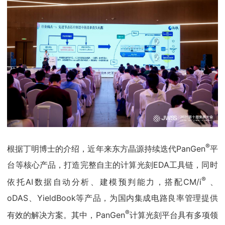
®
根据丁明博士的介绍，近年来东方晶源持续迭代PanGen
平
台等核心产品，打造完整自主的计算光刻EDA工具链，同时
®
依托AI数据自动分析、建模预判能力，搭配CM/i
、
oDAS、YieldBook等产品，为国内集成电路良率管理提供
®
有效的解决方案。其中，PanGen
计算光刻平台具有多项领