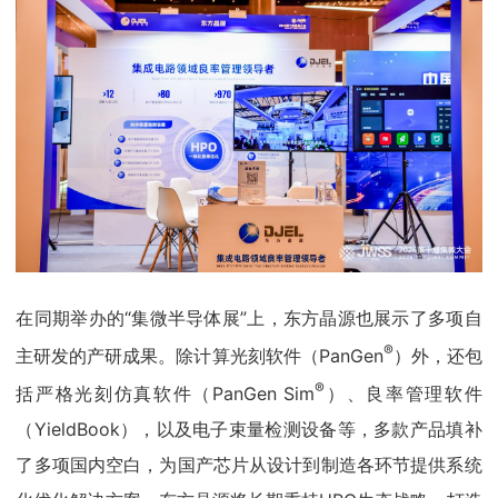
在同期举办的“集微半导体展”上，东方晶源也展示了多项自
®
主研发的产研成果。除计算光刻软件（PanGen
）外，还包
®
括严格光刻仿真软件（PanGen Sim
）、良率管理软件
（YieldBook），以及电子束量检测设备等，多款产品填补
了多项国内空白，为国产芯片从设计到制造各环节提供系统