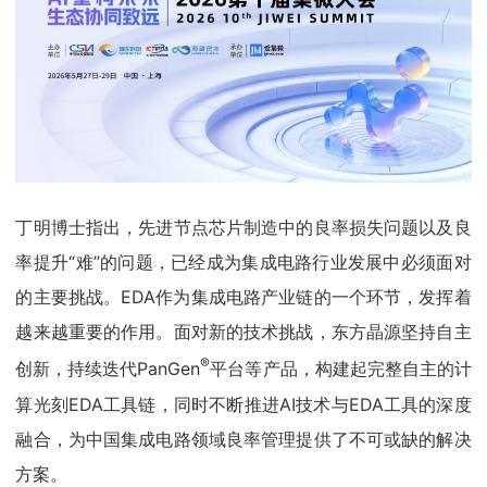
丁明博士指出，先进节点芯片制造中的良率损失问题以及良
率提升“难”的问题，已经成为集成电路行业发展中必须面对
的主要挑战。EDA作为集成电路产业链的一个环节，发挥着
越来越重要的作用。面对新的技术挑战，东方晶源坚持自主
®
创新，持续迭代PanGen
平台等产品，构建起完整自主的计
算光刻EDA工具链，同时不断推进AI技术与EDA工具的深度
融合，为中国集成电路领域良率管理提供了不可或缺的解决
方案。