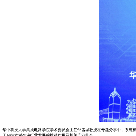
华中科技大学集成电路学院学术委员会主任邹雪城教授在专题分享中，系统
了AI技术对存储行业发展的推动作用及相关产业机会。