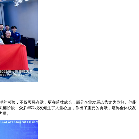
浪潮的考验，不仅顽强存活，更在茁壮成长，部分企业发展态势尤为良好。他指
关键阶段，众多华科校友倾注了大量心血，作出了重要的贡献，堪称全体校友
力量。