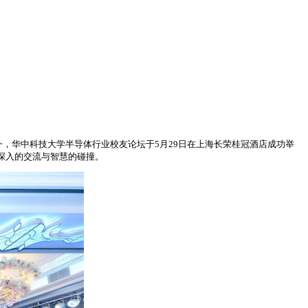
一，华中科技大学半导体行业校友论坛于5月29日在上海长荣桂冠酒店成功举
深入的交流与智慧的碰撞。