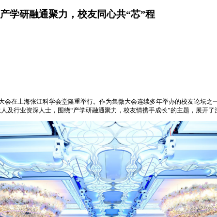
产学研融通聚力，校友同心共“芯”程
半导体大会在上海张江科学会堂隆重举行。作为集微大会连续多年举办的校友论坛之
人及行业资深人士，围绕“产学研融通聚力，校友情携手成长”的主题，展开了