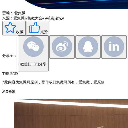
责编：
爱集微
来源：爱集微
#集微大会#
#校友论坛#
收藏
点赞
分享至：
微信扫一扫分享
THE END
*此内容为集微网原创，著作权归集微网所有，爱集微，爱原创
相关推荐