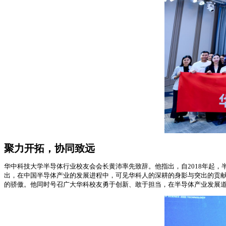
聚力开拓，协同致远
华中科技大学半导体行业校友会会长黄沛率先致辞。他指出，自2018年起
出，在中国半导体产业的发展进程中，可见华科人的深耕的身影与突出的贡
的骄傲。他同时号召广大华科校友勇于创新、敢于担当，在半导体产业发展