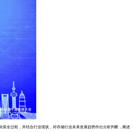
决策全过程，并结合行业现状，对存储行业未来发展趋势作出分析判断，阐述